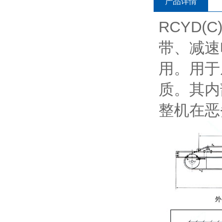
产品详情
RCYD
带、减速
用。用于
质。其内
整机在恶