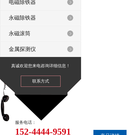
电磁除铁器
永磁除铁器
永磁滚筒
金属探测仪
真诚欢迎您来电咨询详细信息！
联系方式
服务电话：
152-4444-9591