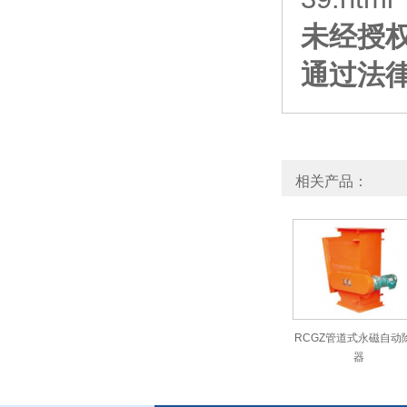
未经授
通过法
相关产品：
RCGZ管道式永磁自动
器