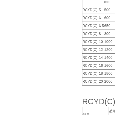
mm
RCYD(C)-5
500
RCYD(C)-6
600
RCYD(C)-6.5
650
RCYD(C)-8
800
RCYD(C)-10
1000
RCYD(C)-12
1200
RCYD(C)-14
1400
RCYD(C)-16
1600
RCYD(C)-18
1800
RCYD(C)-20
2000
RCYD
适