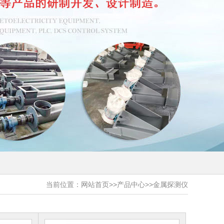
当前位置：
网站首页
>>
产品中心
>>
金属探测仪