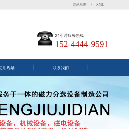
网站地图
/
XML
24小时服务热线
152-4444-9591
使用现场
联系我们