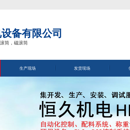
电设备有限公司
滚筒，磁滚筒
生产现场
发货现场