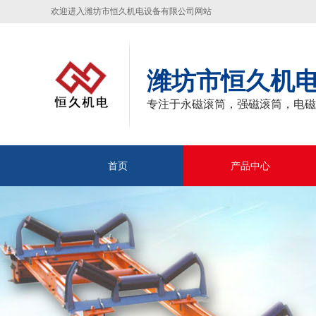
欢迎进入潍坊市恒久机电设备有限公司网站
潍坊市恒久机
专注于永磁滚筒，强磁滚筒，电磁
首页
产品中心