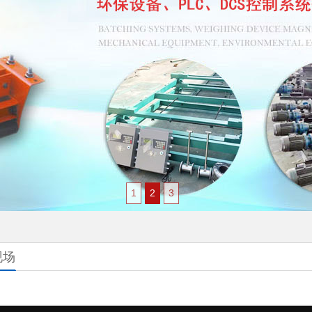
1
2
3
现场