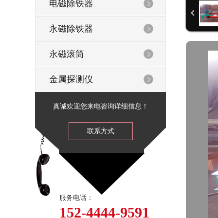
电磁除铁器
永磁除铁器
永磁滚筒
金属探测仪
真诚欢迎您来电咨询详细信息！
联系方式
服务电话：
152-4444-9591