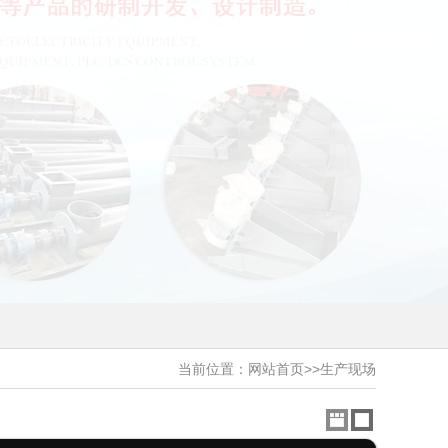
当前位置：
网站首页
>>
生产现场