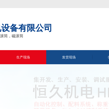
电设备有限公司
滚筒，磁滚筒
生产现场
发货现场