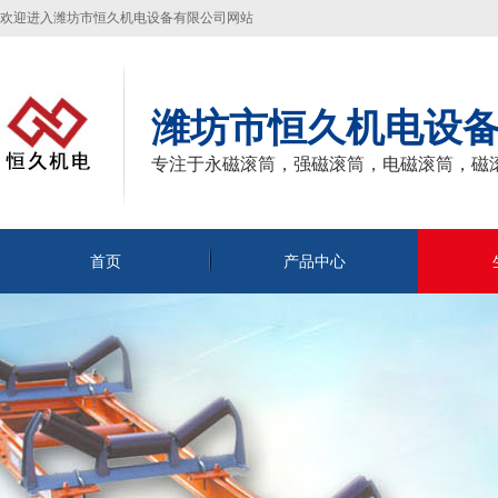
欢迎进入潍坊市恒久机电设备有限公司网站
潍坊市恒久机电设
专注于永磁滚筒，强磁滚筒，电磁滚筒，磁
首页
产品中心