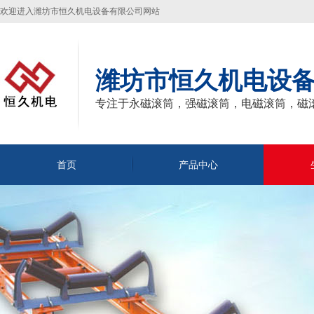
欢迎进入潍坊市恒久机电设备有限公司网站
潍坊市恒久机电设
专注于永磁滚筒，强磁滚筒，电磁滚筒，磁
首页
产品中心